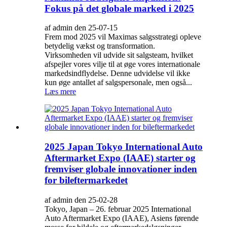
Fokus på det globale marked i 2025
af admin den 25-07-15
Frem mod 2025 vil Maximas salgsstrategi opleve
betydelig vækst og transformation.
Virksomheden vil udvide sit salgsteam, hvilket
afspejler vores vilje til at øge vores internationale
markedsindflydelse. Denne udvidelse vil ikke
kun øge antallet af salgspersonale, men også...
Læs mere
2025 Japan Tokyo International Auto
Aftermarket Expo (IAAE) starter og
fremviser globale innovationer inden
for bileftermarkedet
af admin den 25-02-28
Tokyo, Japan – 26. februar 2025 International
Auto Aftermarket Expo (IAAE), Asiens førende